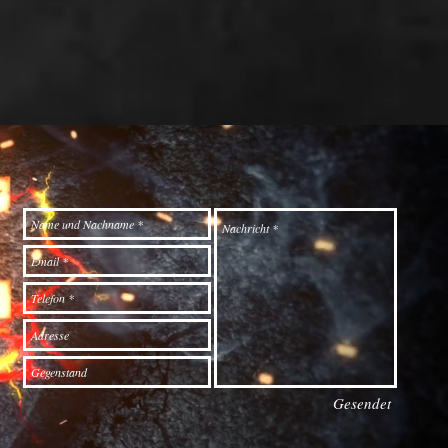
Gesendet