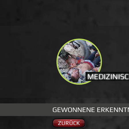
MEDIZINIS
GEWONNENE ERKENNTN
ZURÜCK