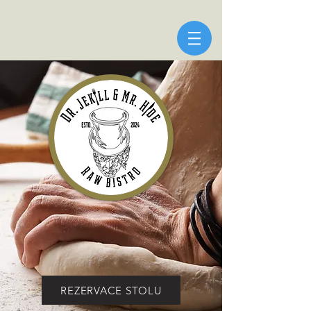
REZERVACE STOLU