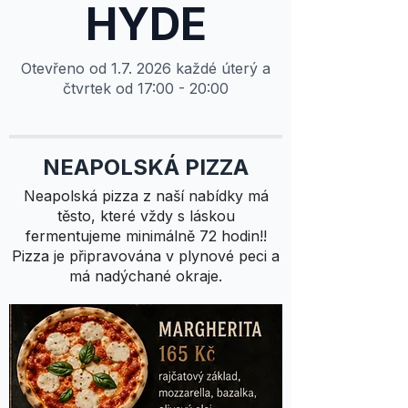
HYDE
Otevřeno od 1.7. 2026 každé úterý a
čtvrtek od 17:00 - 20:00
NEAPOLSKÁ PIZZA
Neapolská pizza z naší nabídky má
těsto, které vždy s láskou
fermentujeme minimálně 72 hodin!!
Pizza je připravována v plynové peci a
má nadýchané okraje.