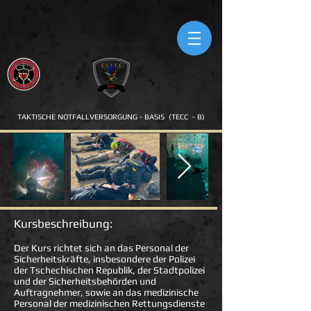
TAKTISCHE NOTFALLVERSORGUNG - BASIS
(TECC
- B)
Kursbeschreibung:
Der Kurs richtet sich an das Personal der
Sicherheitskräfte, insbesondere der Polizei
der Tschechischen Republik, der Stadtpolizei
und der Sicherheitsbehörden und
Auftragnehmer, sowie an das medizinische
Personal der medizinischen Rettungsdienste