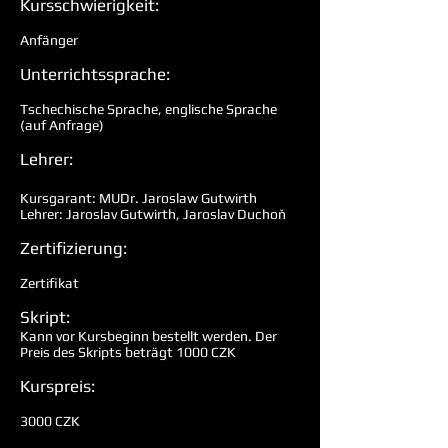
Kursschwierigkeit:
Anfänger
Unterrichtssprache:
Tschechische Sprache, englische Sprache
(auf Anfrage)
Lehrer:
Kursgarant: MUDr. Jaroslaw Gutwirth
Lehrer: Jaroslav Gutwirth, Jaroslav Duchoň
Zertifizierung:
Zertifikat
Skript:
Kann vor Kursbeginn bestellt werden. Der
Preis des Skripts beträgt 1000 CZK
Kurspreis:
3000 CZK