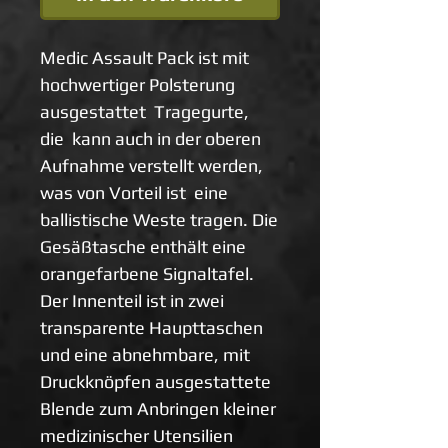
Medic Assault Pack ist mit
hochwertiger Polsterung
ausgestattet Tragegurte,
die kann auch in der oberen
Aufnahme verstellt werden,
was von Vorteil ist eine
ballistische Weste tragen. Die
Gesäßtasche enthält eine
orangefarbene Signaltafel.
Der Innenteil ist in zwei
transparente Haupttaschen
und eine abnehmbare, mit
Druckknöpfen ausgestattete
Blende zum Anbringen kleiner
medizinischer Utensilien