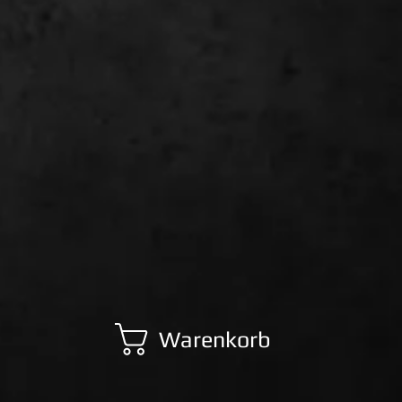
Warenkorb