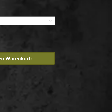
den Warenkorb