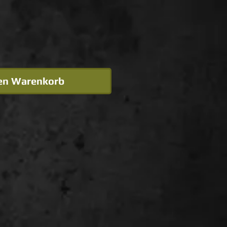
den Warenkorb