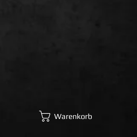
Warenkorb