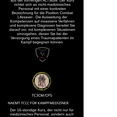
aus der vorherigen AC-Stufe. Der Kurs
richtet sich an nicht-medizinisches
Personal mit einer konkreten
Bezeichnung für die Position Combat
Lifesaver.
Die Ausweitung der
Kompetenzen auf invasivere Verfahren
und komplexere Diagnosen bereitet Sie
darauf vor, mit komplexeren Situationen
umzugehen, denen Sie bei der
Versorgung eines Traumapatienten im
Kampf begegnen können.
TC3CM/CPS
NAEMT TCCC FÜR KAMPFMEDIZINER
Der 16-stündige Kurs, der nicht nur für
medizinisches Personal, sondern auch