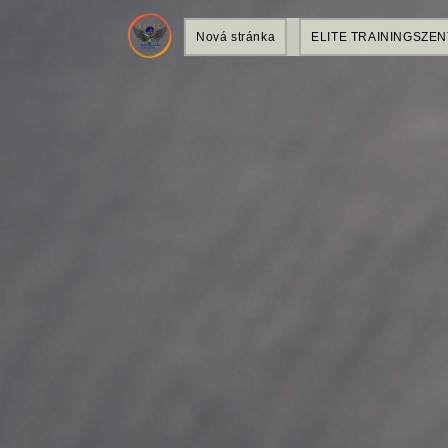
Nová stránka
ELITE TRAININGSZE