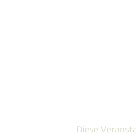
Diese Veransta