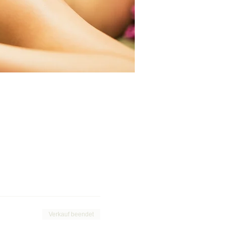
Verkauf beendet