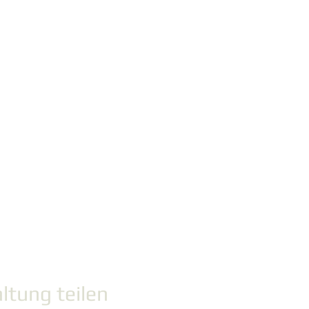
ltung teilen