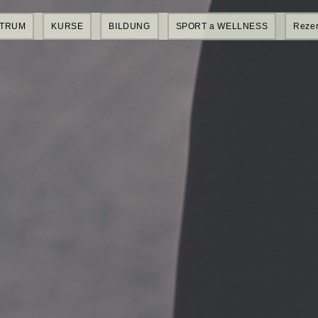
NTRUM
KURSE
BILDUNG
SPORT a WELLNESS
Rezer