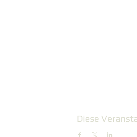
Diese Veransta