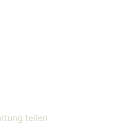
ltung teilen