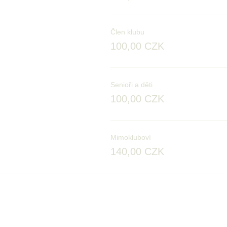
Člen klubu
100,00 CZK
Senioři a děti
100,00 CZK
Mimokluboví
140,00 CZK