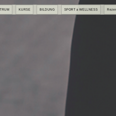
NTRUM
KURSE
BILDUNG
SPORT a WELLNESS
Rezer