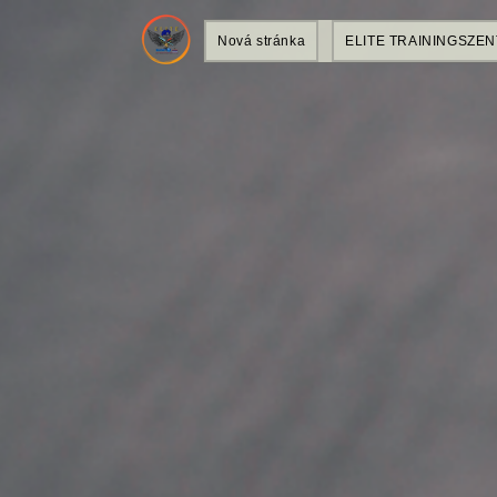
Nová stránka
ELITE TRAININGSZE