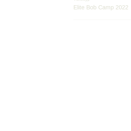
Elite Bob Camp 2022