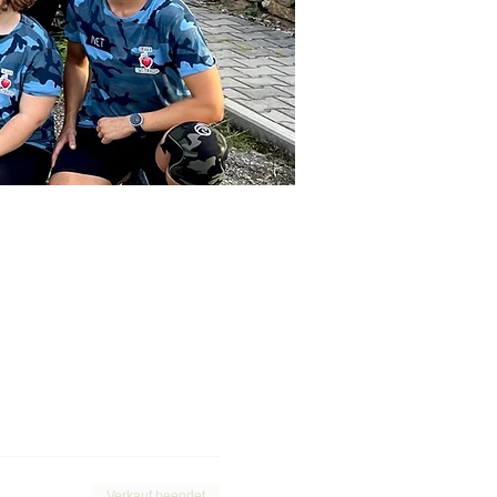
Verkauf beendet