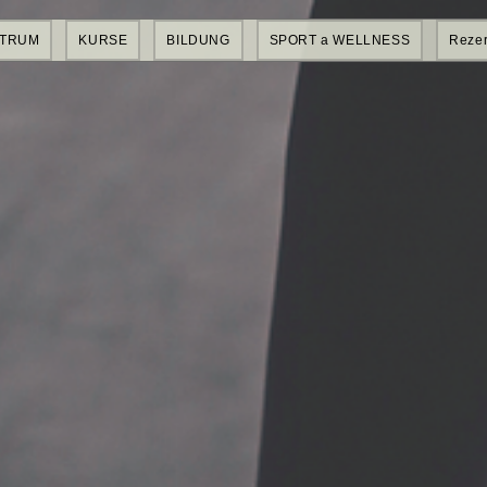
NTRUM
KURSE
BILDUNG
SPORT a WELLNESS
Rezer