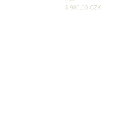
3.980,00 CZK