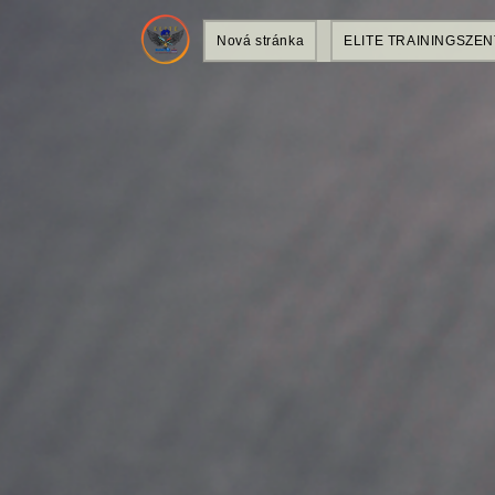
Nová stránka
ELITE TRAININGSZE